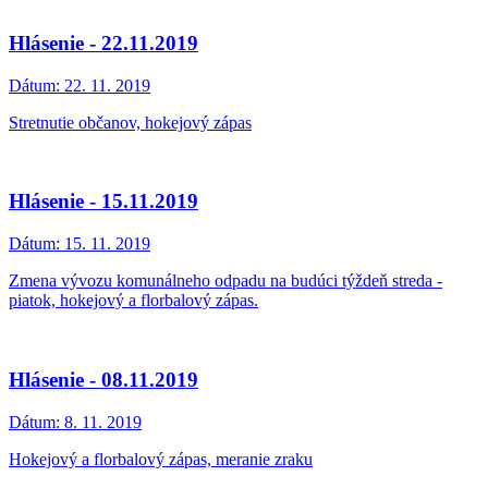
Hlásenie - 22.11.2019
Dátum:
22. 11. 2019
Stretnutie občanov, hokejový zápas
Hlásenie - 15.11.2019
Dátum:
15. 11. 2019
Zmena vývozu komunálneho odpadu na budúci týždeň streda -
piatok, hokejový a florbalový zápas.
Hlásenie - 08.11.2019
Dátum:
8. 11. 2019
Hokejový a florbalový zápas, meranie zraku