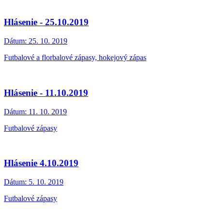
Hlásenie - 25.10.2019
Dátum:
25. 10. 2019
Futbalové a florbalové zápasy, hokejový zápas
Hlásenie - 11.10.2019
Dátum:
11. 10. 2019
Futbalové zápasy
Hlásenie 4.10.2019
Dátum:
5. 10. 2019
Futbalové zápasy