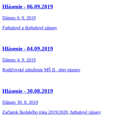
Hlásenie - 06.09.2019
Dátum:
6. 9. 2019
Futbalové a florbalové zápasy
Hlásenie - 04.09.2019
Dátum:
4. 9. 2019
Rodičovské združenie MŠ II., zber plastov
Hlásenie - 30.08.2019
Dátum:
30. 8. 2019
Začiatok školského roka 2019/2020, futbalové zápasy