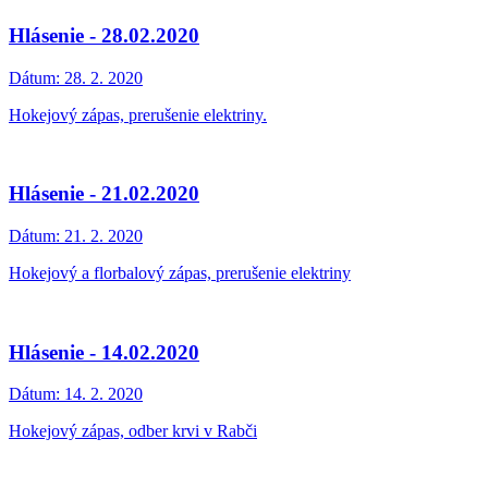
Hlásenie - 28.02.2020
Dátum:
28. 2. 2020
Hokejový zápas, prerušenie elektriny.
Hlásenie - 21.02.2020
Dátum:
21. 2. 2020
Hokejový a florbalový zápas, prerušenie elektriny
Hlásenie - 14.02.2020
Dátum:
14. 2. 2020
Hokejový zápas, odber krvi v Rabči