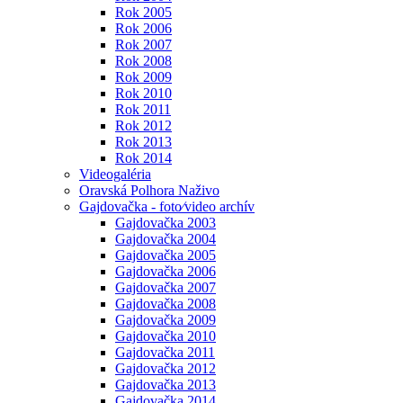
Rok 2005
Rok 2006
Rok 2007
Rok 2008
Rok 2009
Rok 2010
Rok 2011
Rok 2012
Rok 2013
Rok 2014
Videogaléria
Oravská Polhora Naživo
Gajdovačka - foto⁄video archív
Gajdovačka 2003
Gajdovačka 2004
Gajdovačka 2005
Gajdovačka 2006
Gajdovačka 2007
Gajdovačka 2008
Gajdovačka 2009
Gajdovačka 2010
Gajdovačka 2011
Gajdovačka 2012
Gajdovačka 2013
Gajdovačka 2014