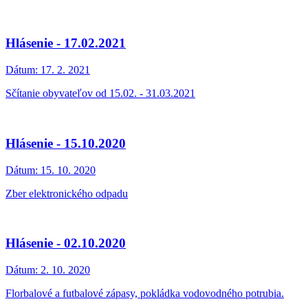
Hlásenie - 17.02.2021
Dátum:
17. 2. 2021
Sčítanie obyvateľov od 15.02. - 31.03.2021
Hlásenie - 15.10.2020
Dátum:
15. 10. 2020
Zber elektronického odpadu
Hlásenie - 02.10.2020
Dátum:
2. 10. 2020
Florbalové a futbalové zápasy, pokládka vodovodného potrubia.