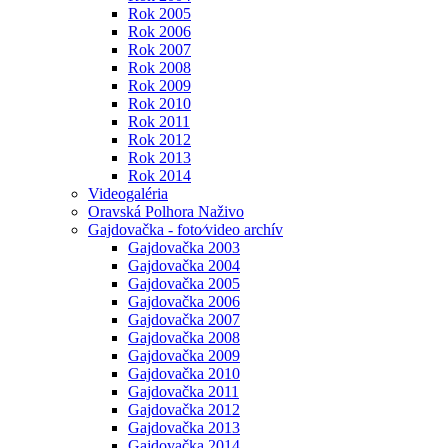
Rok 2005
Rok 2006
Rok 2007
Rok 2008
Rok 2009
Rok 2010
Rok 2011
Rok 2012
Rok 2013
Rok 2014
Videogaléria
Oravská Polhora Naživo
Gajdovačka - foto⁄video archív
Gajdovačka 2003
Gajdovačka 2004
Gajdovačka 2005
Gajdovačka 2006
Gajdovačka 2007
Gajdovačka 2008
Gajdovačka 2009
Gajdovačka 2010
Gajdovačka 2011
Gajdovačka 2012
Gajdovačka 2013
Gajdovačka 2014