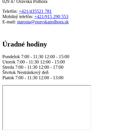
029 47 Oravská Polhora
Telefón:
+421/435521 781
Mobilný telefón:
+421/915 290 553
E-mail:
starosta@oravskapolhora.sk
Úradné hodiny
Pondelok 7:00 - 11:30 12:00 - 15:00
Utorok 7:00 - 11:30 12:00 - 15:00
Streda 7:00 - 11:30 12:00 - 17:00
Štvrtok Nestránkový deň
Piatok 7:00 - 11:30 12:00 - 13:00