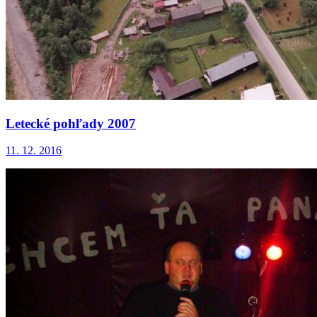
Letecké pohľady 2007
11. 12. 2016