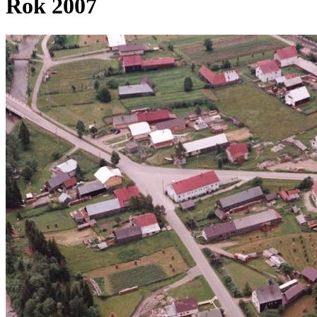
Rok 2007