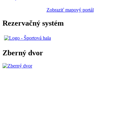
Zobraziť mapový portál
Rezervačný systém
Zberný dvor