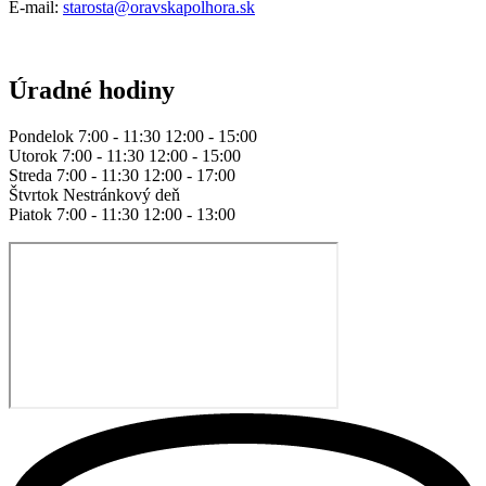
E-mail:
starosta@oravskapolhora.sk
Úradné hodiny
Pondelok 7:00 - 11:30 12:00 - 15:00
Utorok 7:00 - 11:30 12:00 - 15:00
Streda 7:00 - 11:30 12:00 - 17:00
Štvrtok Nestránkový deň
Piatok 7:00 - 11:30 12:00 - 13:00