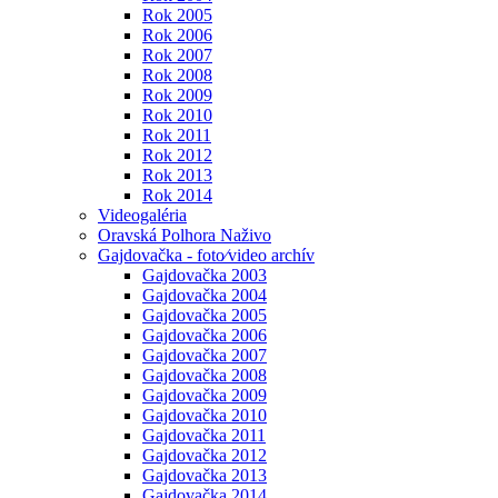
Rok 2005
Rok 2006
Rok 2007
Rok 2008
Rok 2009
Rok 2010
Rok 2011
Rok 2012
Rok 2013
Rok 2014
Videogaléria
Oravská Polhora Naživo
Gajdovačka - foto⁄video archív
Gajdovačka 2003
Gajdovačka 2004
Gajdovačka 2005
Gajdovačka 2006
Gajdovačka 2007
Gajdovačka 2008
Gajdovačka 2009
Gajdovačka 2010
Gajdovačka 2011
Gajdovačka 2012
Gajdovačka 2013
Gajdovačka 2014