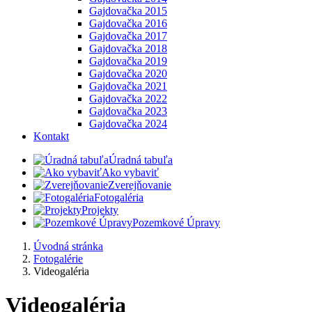
Gajdovačka 2015
Gajdovačka 2016
Gajdovačka 2017
Gajdovačka 2018
Gajdovačka 2019
Gajdovačka 2020
Gajdovačka 2021
Gajdovačka 2022
Gajdovačka 2023
Gajdovačka 2024
Kontakt
Úradná tabuľa
Ako vybaviť
Zverejňovanie
Fotogaléria
Projekty
Pozemkové Úpravy
Úvodná stránka
Fotogalérie
Videogaléria
Videogaléria