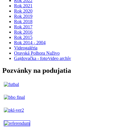
Rok 2022
Rok 2021
Rok 2020
Rok 2019
Rok 2018
Rok 2017
Rok 2016
Rok 2015
Rok 2014 - 2004
Videogaléria
Oravská Polhora Naživo
Gajdovačka - foto⁄video archív
Pozvánky na podujatia