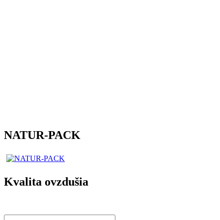
NATUR-PACK
Kvalita ovzdušia