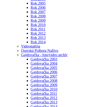
Rok 2005
Rok 2006
Rok 2007
Rok 2008
Rok 2009
Rok 2010
Rok 2011
Rok 2012
Rok 2013
Rok 2014
Videogaléria
Oravská Polhora Naživo
Gajdovačka - foto⁄video archív
Gajdovačka 2003
Gajdovačka 2004
Gajdovačka 2005
Gajdovačka 2006
Gajdovačka 2007
Gajdovačka 2008
Gajdovačka 2009
Gajdovačka 2010
Gajdovačka 2011
Gajdovačka 2012
Gajdovačka 2013
Gajdovačka 2014