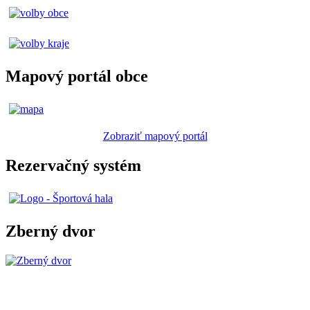
Mapový portál obce
Zobraziť mapový portál
Rezervačný systém
Zberný dvor