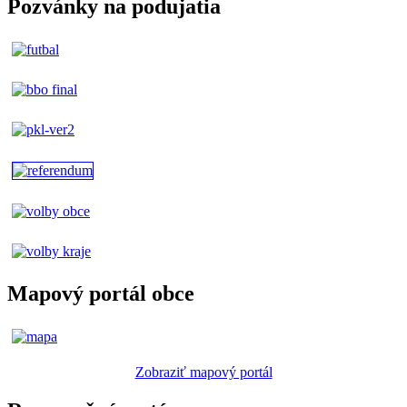
Pozvánky na podujatia
Mapový portál obce
Zobraziť mapový portál