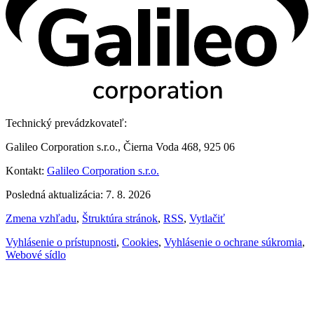
Technický prevádzkovateľ:
Galileo Corporation s.r.o., Čierna Voda 468, 925 06
Kontakt:
Galileo Corporation s.r.o.
Posledná aktualizácia: 7. 8. 2026
Zmena vzhľadu
,
Štruktúra stránok
,
RSS
,
Vytlačiť
Vyhlásenie o prístupnosti
,
Cookies
,
Vyhlásenie o ochrane súkromia
,
Webové sídlo