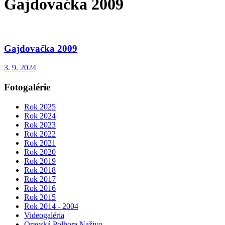
Gajdovačka 2009
Gajdovačka 2009
3. 9. 2024
Fotogalérie
Rok 2025
Rok 2024
Rok 2023
Rok 2022
Rok 2021
Rok 2020
Rok 2019
Rok 2018
Rok 2017
Rok 2016
Rok 2015
Rok 2014 - 2004
Videogaléria
Oravská Polhora Naživo