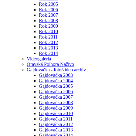
Rok 2005
Rok 2006
Rok 2007
Rok 2008
Rok 2009
Rok 2010
Rok 2011
Rok 2012
Rok 2013
Rok 2014
Videogaléria
Oravská Polhora Naživo
Gajdovačka - foto⁄video archív
Gajdovačka 2003
Gajdovačka 2004
Gajdovačka 2005
Gajdovačka 2006
Gajdovačka 2007
Gajdovačka 2008
Gajdovačka 2009
Gajdovačka 2010
Gajdovačka 2011
Gajdovačka 2012
Gajdovačka 2013
Gajdovačka 2014