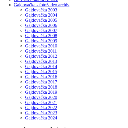
Gajdovačka - foto⁄video archív
Gajdovačka 2003
Gajdovačka 2004
Gajdovačka 2005
Gajdovačka 2006
Gajdovačka 2007
Gajdovačka 2008
Gajdovačka 2009
Gajdovačka 2010
Gajdovačka 2011
Gajdovačka 2012
Gajdovačka 2013
Gajdovačka 2014
Gajdovačka 2015
Gajdovačka 2016
Gajdovačka 2017
Gajdovačka 2018
Gajdovačka 2019
Gajdovačka 2020
Gajdovačka 2021
Gajdovačka 2022
Gajdovačka 2023
Gajdovačka 2024