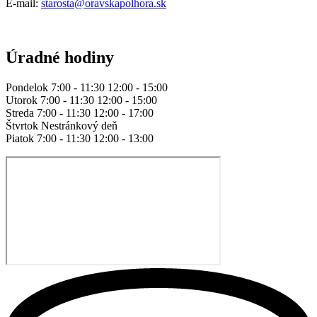
E-mail:
starosta@oravskapolhora.sk
Úradné hodiny
Pondelok 7:00 - 11:30 12:00 - 15:00
Utorok 7:00 - 11:30 12:00 - 15:00
Streda 7:00 - 11:30 12:00 - 17:00
Štvrtok Nestránkový deň
Piatok 7:00 - 11:30 12:00 - 13:00