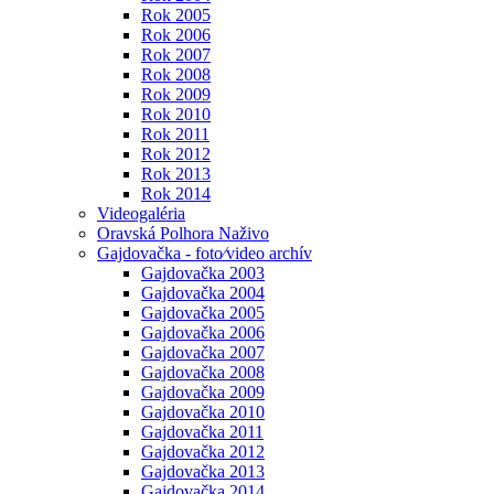
Rok 2005
Rok 2006
Rok 2007
Rok 2008
Rok 2009
Rok 2010
Rok 2011
Rok 2012
Rok 2013
Rok 2014
Videogaléria
Oravská Polhora Naživo
Gajdovačka - foto⁄video archív
Gajdovačka 2003
Gajdovačka 2004
Gajdovačka 2005
Gajdovačka 2006
Gajdovačka 2007
Gajdovačka 2008
Gajdovačka 2009
Gajdovačka 2010
Gajdovačka 2011
Gajdovačka 2012
Gajdovačka 2013
Gajdovačka 2014