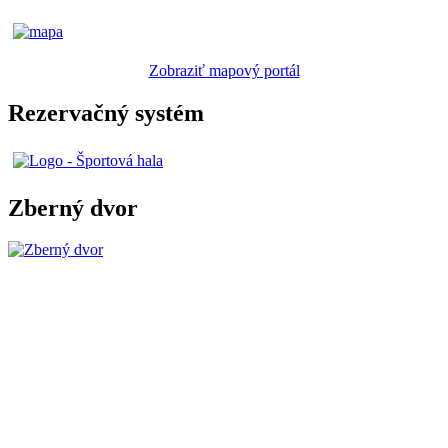
Zobraziť mapový portál
Rezervačný systém
Zberný dvor