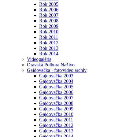
Rok 2005
Rok 2006
Rok 2007
Rok 2008
Rok 2009
Rok 2010
Rok 2011
Rok 2012
Rok 2013
Rok 2014
Videogaléria
Oravská Polhora Naživo
Gajdovačka - foto⁄video archív
Gajdovačka 2003
Gajdovačka 2004
Gajdovačka 2005
Gajdovačka 2006
Gajdovačka 2007
Gajdovačka 2008
Gajdovačka 2009
Gajdovačka 2010
Gajdovačka 2011
Gajdovačka 2012
Gajdovačka 2013
Gajdovačka 2014