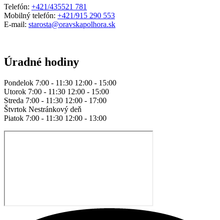
Telefón:
+421/435521 781
Mobilný telefón:
+421/915 290 553
E-mail:
starosta@oravskapolhora.sk
Úradné hodiny
Pondelok 7:00 - 11:30 12:00 - 15:00
Utorok 7:00 - 11:30 12:00 - 15:00
Streda 7:00 - 11:30 12:00 - 17:00
Štvrtok Nestránkový deň
Piatok 7:00 - 11:30 12:00 - 13:00