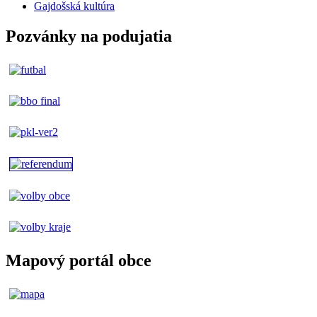
Gajdošská kultúra
Pozvánky na podujatia
Mapový portál obce