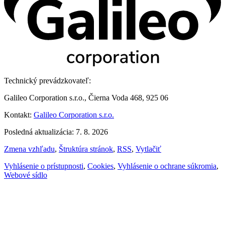
Technický prevádzkovateľ:
Galileo Corporation s.r.o., Čierna Voda 468, 925 06
Kontakt:
Galileo Corporation s.r.o.
Posledná aktualizácia: 7. 8. 2026
Zmena vzhľadu
,
Štruktúra stránok
,
RSS
,
Vytlačiť
Vyhlásenie o prístupnosti
,
Cookies
,
Vyhlásenie o ochrane súkromia
,
Webové sídlo