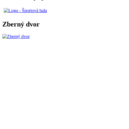
Zberný dvor