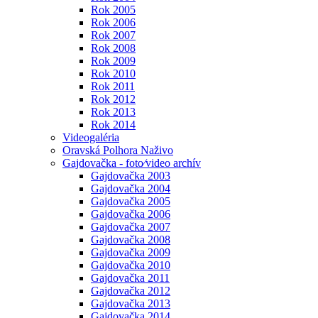
Rok 2005
Rok 2006
Rok 2007
Rok 2008
Rok 2009
Rok 2010
Rok 2011
Rok 2012
Rok 2013
Rok 2014
Videogaléria
Oravská Polhora Naživo
Gajdovačka - foto⁄video archív
Gajdovačka 2003
Gajdovačka 2004
Gajdovačka 2005
Gajdovačka 2006
Gajdovačka 2007
Gajdovačka 2008
Gajdovačka 2009
Gajdovačka 2010
Gajdovačka 2011
Gajdovačka 2012
Gajdovačka 2013
Gajdovačka 2014