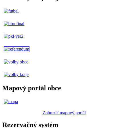
Mapový portál obce
Zobraziť mapový portál
Rezervačný systém