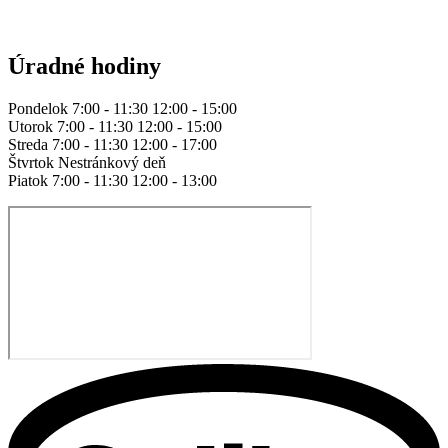
Úradné hodiny
Pondelok 7:00 - 11:30 12:00 - 15:00
Utorok 7:00 - 11:30 12:00 - 15:00
Streda 7:00 - 11:30 12:00 - 17:00
Štvrtok Nestránkový deň
Piatok 7:00 - 11:30 12:00 - 13:00