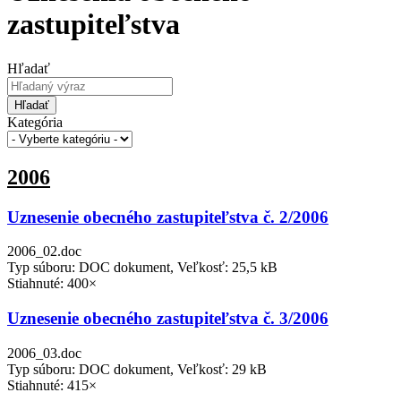
zastupiteľstva
Hľadať
Hľadať
Kategória
2006
Uznesenie obecného zastupiteľstva č. 2/2006
2006_02.doc
Typ súboru: DOC dokument, Veľkosť: 25,5 kB
Stiahnuté: 400×
Uznesenie obecného zastupiteľstva č. 3/2006
2006_03.doc
Typ súboru: DOC dokument, Veľkosť: 29 kB
Stiahnuté: 415×