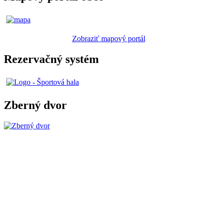
Zobraziť mapový portál
Rezervačný systém
Zberný dvor