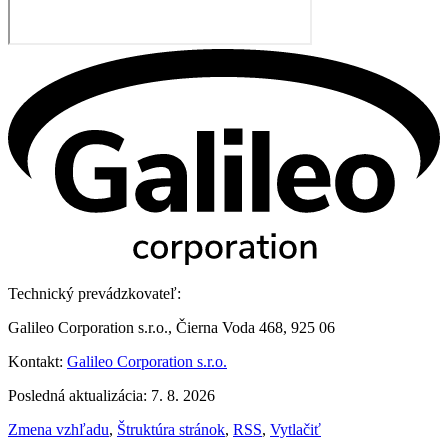
Technický prevádzkovateľ:
Galileo Corporation s.r.o., Čierna Voda 468, 925 06
Kontakt:
Galileo Corporation s.r.o.
Posledná aktualizácia: 7. 8. 2026
Zmena vzhľadu
,
Štruktúra stránok
,
RSS
,
Vytlačiť