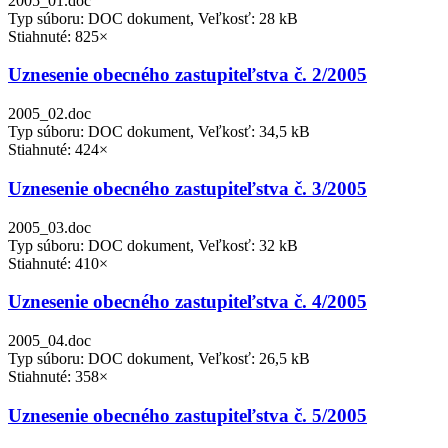
2005_01.doc
Typ súboru: DOC dokument, Veľkosť: 28 kB
Stiahnuté: 825×
Uznesenie obecného zastupiteľstva č. 2/2005
2005_02.doc
Typ súboru: DOC dokument, Veľkosť: 34,5 kB
Stiahnuté: 424×
Uznesenie obecného zastupiteľstva č. 3/2005
2005_03.doc
Typ súboru: DOC dokument, Veľkosť: 32 kB
Stiahnuté: 410×
Uznesenie obecného zastupiteľstva č. 4/2005
2005_04.doc
Typ súboru: DOC dokument, Veľkosť: 26,5 kB
Stiahnuté: 358×
Uznesenie obecného zastupiteľstva č. 5/2005