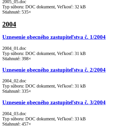
2005_05.doc
Typ súboru: DOC dokument, Veľkosť: 32 kB
Stiahnuté: 535×
2004
Uznesenie obecného zastupiteľstva č. 1/2004
2004_01.doc
Typ súboru: DOC dokument, Veľkosť: 31 kB
Stiahnuté: 398×
Uznesenie obecného zastupiteľstva č. 2/2004
2004_02.doc
Typ súboru: DOC dokument, Veľkosť: 31 kB
Stiahnuté: 335×
Uznesenie obecného zastupiteľstva č. 3/2004
2004_03.doc
Typ súboru: DOC dokument, Veľkosť: 33 kB
Stiahnuté: 457×