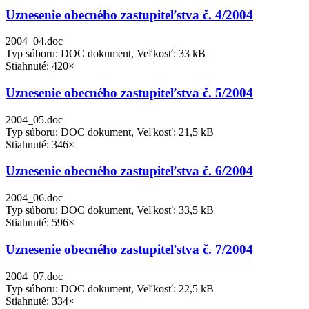
Uznesenie obecného zastupiteľstva č. 4/2004
2004_04.doc
Typ súboru: DOC dokument, Veľkosť: 33 kB
Stiahnuté: 420×
Uznesenie obecného zastupiteľstva č. 5/2004
2004_05.doc
Typ súboru: DOC dokument, Veľkosť: 21,5 kB
Stiahnuté: 346×
Uznesenie obecného zastupiteľstva č. 6/2004
2004_06.doc
Typ súboru: DOC dokument, Veľkosť: 33,5 kB
Stiahnuté: 596×
Uznesenie obecného zastupiteľstva č. 7/2004
2004_07.doc
Typ súboru: DOC dokument, Veľkosť: 22,5 kB
Stiahnuté: 334×