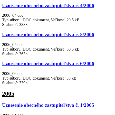
Uznesenie obecného zastupiteľstva č. 4/2006
2006_04.doc
Typ súboru: DOC dokument, Veľkosť: 29,5 kB
Stiahnuté: 383×
Uznesenie obecného zastupiteľstva č. 5/2006
2006_05.doc
Typ súboru: DOC dokument, Veľkosť: 50,5 kB
Stiahnuté: 363×
Uznesenie obecného zastupiteľstva č. 6/2006
2006_06.doc
Typ súboru: DOC dokument, Veľkosť: 38 kB
Stiahnuté: 339×
2005
Uznesenie obecného zastupiteľstva č. 1/2005