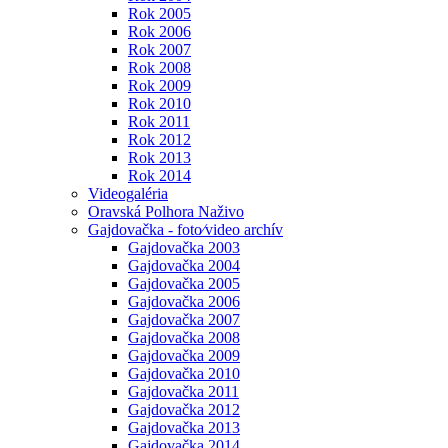
Rok 2005
Rok 2006
Rok 2007
Rok 2008
Rok 2009
Rok 2010
Rok 2011
Rok 2012
Rok 2013
Rok 2014
Videogaléria
Oravská Polhora Naživo
Gajdovačka - foto⁄video archív
Gajdovačka 2003
Gajdovačka 2004
Gajdovačka 2005
Gajdovačka 2006
Gajdovačka 2007
Gajdovačka 2008
Gajdovačka 2009
Gajdovačka 2010
Gajdovačka 2011
Gajdovačka 2012
Gajdovačka 2013
Gajdovačka 2014