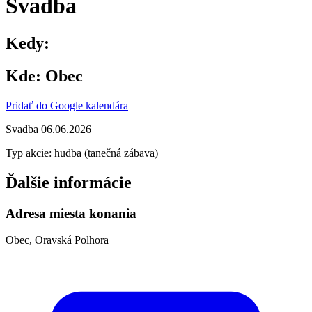
Svadba
Kedy:
Kde:
Obec
Pridať do Google kalendára
Svadba 06.06.2026
Typ akcie: hudba (tanečná zábava)
Ďalšie informácie
Adresa miesta konania
Obec, Oravská Polhora