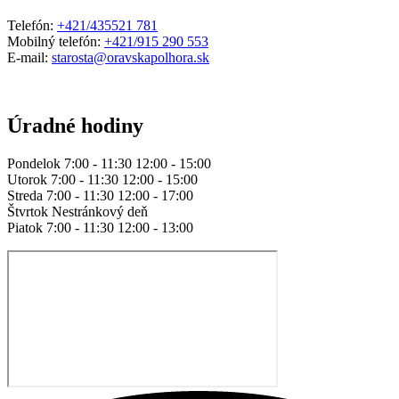
Telefón:
+421/435521 781
Mobilný telefón:
+421/915 290 553
E-mail:
starosta@oravskapolhora.sk
Úradné hodiny
Pondelok 7:00 - 11:30 12:00 - 15:00
Utorok 7:00 - 11:30 12:00 - 15:00
Streda 7:00 - 11:30 12:00 - 17:00
Štvrtok Nestránkový deň
Piatok 7:00 - 11:30 12:00 - 13:00