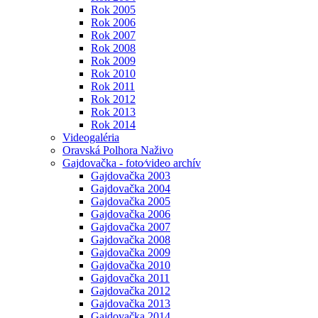
Rok 2005
Rok 2006
Rok 2007
Rok 2008
Rok 2009
Rok 2010
Rok 2011
Rok 2012
Rok 2013
Rok 2014
Videogaléria
Oravská Polhora Naživo
Gajdovačka - foto⁄video archív
Gajdovačka 2003
Gajdovačka 2004
Gajdovačka 2005
Gajdovačka 2006
Gajdovačka 2007
Gajdovačka 2008
Gajdovačka 2009
Gajdovačka 2010
Gajdovačka 2011
Gajdovačka 2012
Gajdovačka 2013
Gajdovačka 2014