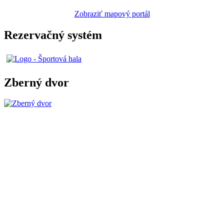
Zobraziť mapový portál
Rezervačný systém
Zberný dvor