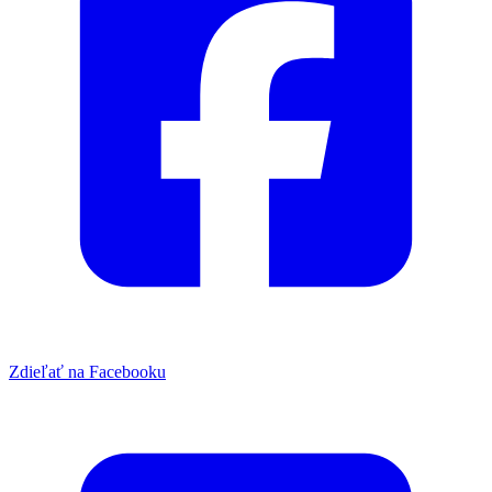
Zdieľať na Facebooku