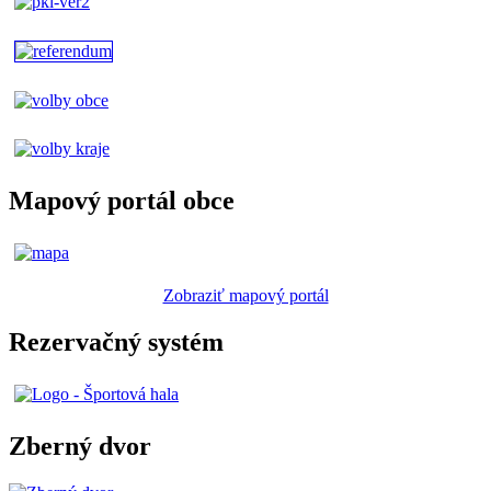
Mapový portál obce
Zobraziť mapový portál
Rezervačný systém
Zberný dvor