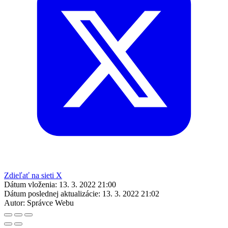
Zdieľať na sieti X
Dátum vloženia:
13. 3. 2022 21:00
Dátum poslednej aktualizácie:
13. 3. 2022 21:02
Autor:
Správce Webu