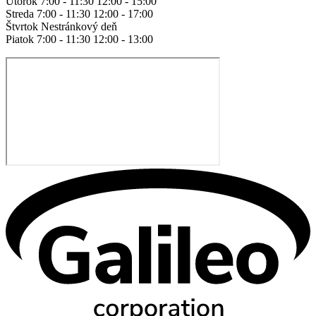
Utorok 7:00 - 11:30 12:00 - 15:00
Streda 7:00 - 11:30 12:00 - 17:00
Štvrtok Nestránkový deň
Piatok 7:00 - 11:30 12:00 - 13:00