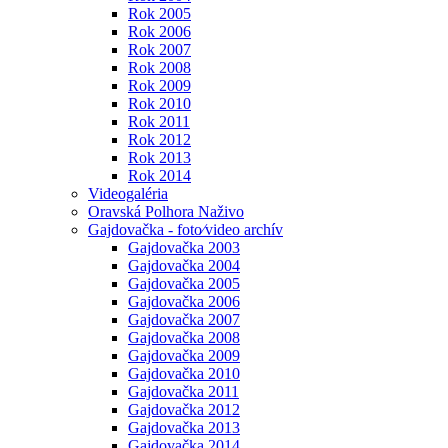
Rok 2005
Rok 2006
Rok 2007
Rok 2008
Rok 2009
Rok 2010
Rok 2011
Rok 2012
Rok 2013
Rok 2014
Videogaléria
Oravská Polhora Naživo
Gajdovačka - foto⁄video archív
Gajdovačka 2003
Gajdovačka 2004
Gajdovačka 2005
Gajdovačka 2006
Gajdovačka 2007
Gajdovačka 2008
Gajdovačka 2009
Gajdovačka 2010
Gajdovačka 2011
Gajdovačka 2012
Gajdovačka 2013
Gajdovačka 2014