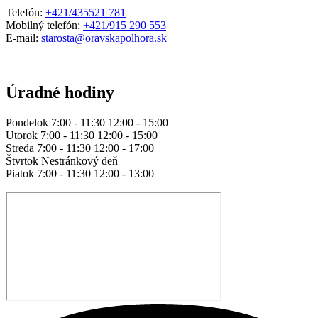
Telefón:
+421/435521 781
Mobilný telefón:
+421/915 290 553
E-mail:
starosta@oravskapolhora.sk
Úradné hodiny
Pondelok 7:00 - 11:30 12:00 - 15:00
Utorok 7:00 - 11:30 12:00 - 15:00
Streda 7:00 - 11:30 12:00 - 17:00
Štvrtok Nestránkový deň
Piatok 7:00 - 11:30 12:00 - 13:00