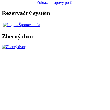
Zobraziť mapový portál
Rezervačný systém
Zberný dvor