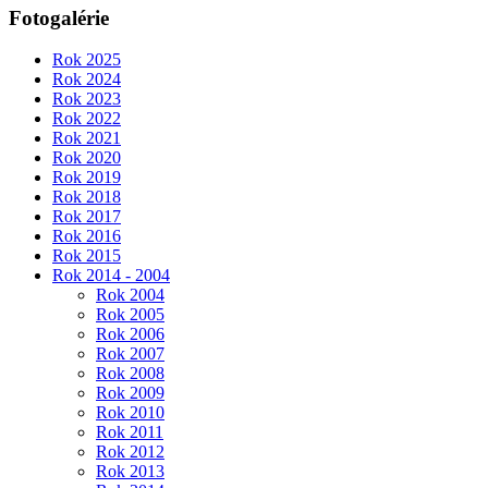
Fotogalérie
Rok 2025
Rok 2024
Rok 2023
Rok 2022
Rok 2021
Rok 2020
Rok 2019
Rok 2018
Rok 2017
Rok 2016
Rok 2015
Rok 2014 - 2004
Rok 2004
Rok 2005
Rok 2006
Rok 2007
Rok 2008
Rok 2009
Rok 2010
Rok 2011
Rok 2012
Rok 2013