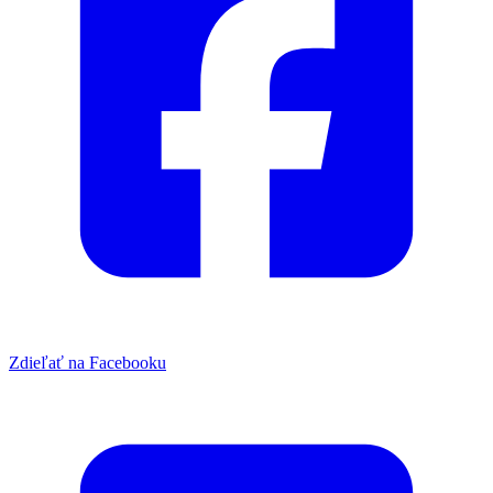
Zdieľať na Facebooku