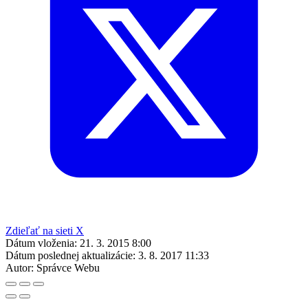
Zdieľať na sieti X
Dátum vloženia:
21. 3. 2015 8:00
Dátum poslednej aktualizácie:
3. 8. 2017 11:33
Autor:
Správce Webu