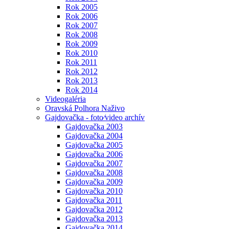
Rok 2005
Rok 2006
Rok 2007
Rok 2008
Rok 2009
Rok 2010
Rok 2011
Rok 2012
Rok 2013
Rok 2014
Videogaléria
Oravská Polhora Naživo
Gajdovačka - foto⁄video archív
Gajdovačka 2003
Gajdovačka 2004
Gajdovačka 2005
Gajdovačka 2006
Gajdovačka 2007
Gajdovačka 2008
Gajdovačka 2009
Gajdovačka 2010
Gajdovačka 2011
Gajdovačka 2012
Gajdovačka 2013
Gajdovačka 2014