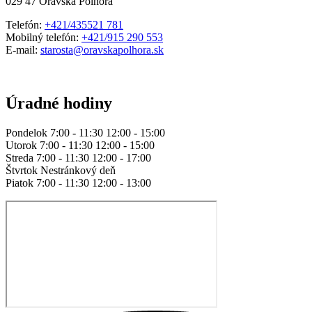
029 47 Oravská Polhora
Telefón:
+421/435521 781
Mobilný telefón:
+421/915 290 553
E-mail:
starosta@oravskapolhora.sk
Úradné hodiny
Pondelok 7:00 - 11:30 12:00 - 15:00
Utorok 7:00 - 11:30 12:00 - 15:00
Streda 7:00 - 11:30 12:00 - 17:00
Štvrtok Nestránkový deň
Piatok 7:00 - 11:30 12:00 - 13:00