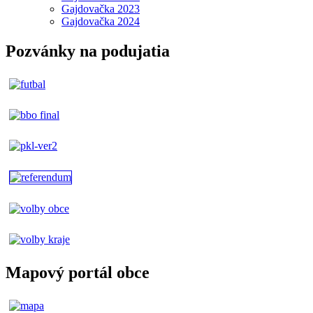
Gajdovačka 2023
Gajdovačka 2024
Pozvánky na podujatia
Mapový portál obce