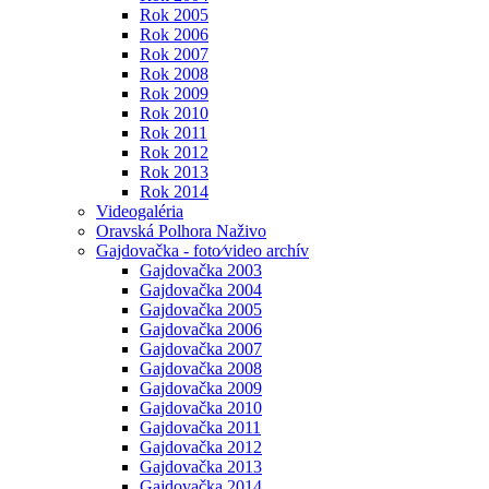
Rok 2005
Rok 2006
Rok 2007
Rok 2008
Rok 2009
Rok 2010
Rok 2011
Rok 2012
Rok 2013
Rok 2014
Videogaléria
Oravská Polhora Naživo
Gajdovačka - foto⁄video archív
Gajdovačka 2003
Gajdovačka 2004
Gajdovačka 2005
Gajdovačka 2006
Gajdovačka 2007
Gajdovačka 2008
Gajdovačka 2009
Gajdovačka 2010
Gajdovačka 2011
Gajdovačka 2012
Gajdovačka 2013
Gajdovačka 2014