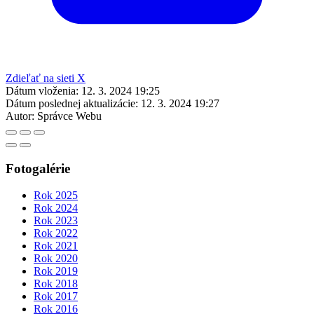
Zdieľať na sieti X
Dátum vloženia:
12. 3. 2024 19:25
Dátum poslednej aktualizácie:
12. 3. 2024 19:27
Autor:
Správce Webu
Fotogalérie
Rok 2025
Rok 2024
Rok 2023
Rok 2022
Rok 2021
Rok 2020
Rok 2019
Rok 2018
Rok 2017
Rok 2016