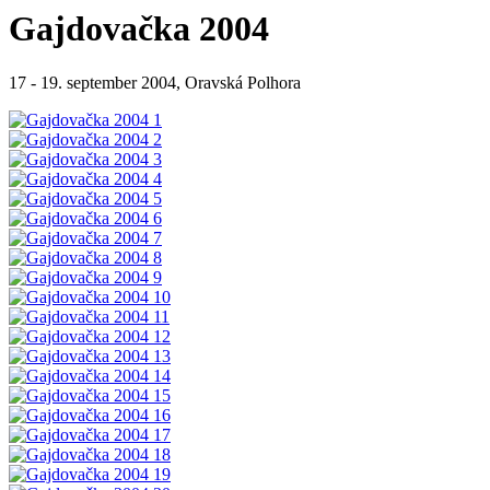
Gajdovačka 2004
17 - 19. september 2004, Oravská Polhora