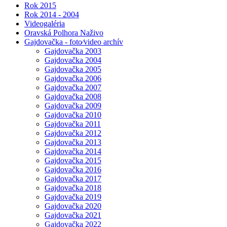
Rok 2015
Rok 2014 - 2004
Videogaléria
Oravská Polhora Naživo
Gajdovačka - foto⁄video archív
Gajdovačka 2003
Gajdovačka 2004
Gajdovačka 2005
Gajdovačka 2006
Gajdovačka 2007
Gajdovačka 2008
Gajdovačka 2009
Gajdovačka 2010
Gajdovačka 2011
Gajdovačka 2012
Gajdovačka 2013
Gajdovačka 2014
Gajdovačka 2015
Gajdovačka 2016
Gajdovačka 2017
Gajdovačka 2018
Gajdovačka 2019
Gajdovačka 2020
Gajdovačka 2021
Gajdovačka 2022