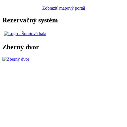
Zobraziť mapový portál
Rezervačný systém
Zberný dvor