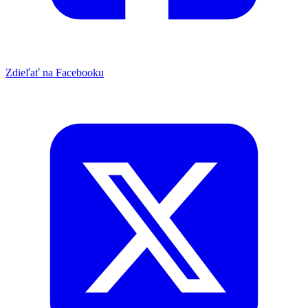
Zdieľať na Facebooku