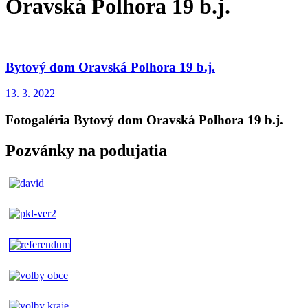
Oravská Polhora 19 b.j.
Bytový dom Oravská Polhora 19 b.j.
13. 3. 2022
Fotogaléria Bytový dom Oravská Polhora 19 b.j.
Pozvánky na podujatia