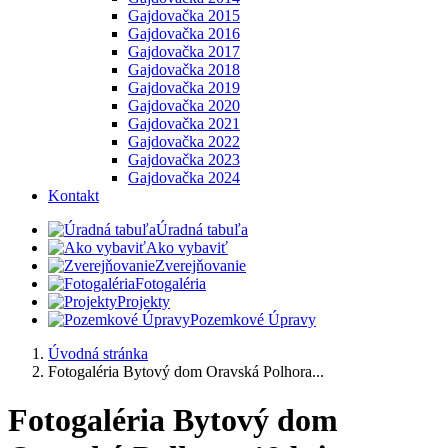
Gajdovačka 2015
Gajdovačka 2016
Gajdovačka 2017
Gajdovačka 2018
Gajdovačka 2019
Gajdovačka 2020
Gajdovačka 2021
Gajdovačka 2022
Gajdovačka 2023
Gajdovačka 2024
Kontakt
Úradná tabuľa
Ako vybaviť
Zverejňovanie
Fotogaléria
Projekty
Pozemkové Úpravy
Úvodná stránka
Fotogaléria Bytový dom Oravská Polhora...
Fotogaléria Bytový dom