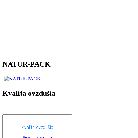
NATUR-PACK
Kvalita ovzdušia
Kvalita ovzdušia