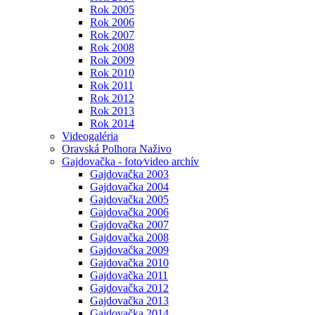
Rok 2005
Rok 2006
Rok 2007
Rok 2008
Rok 2009
Rok 2010
Rok 2011
Rok 2012
Rok 2013
Rok 2014
Videogaléria
Oravská Polhora Naživo
Gajdovačka - foto⁄video archív
Gajdovačka 2003
Gajdovačka 2004
Gajdovačka 2005
Gajdovačka 2006
Gajdovačka 2007
Gajdovačka 2008
Gajdovačka 2009
Gajdovačka 2010
Gajdovačka 2011
Gajdovačka 2012
Gajdovačka 2013
Gajdovačka 2014