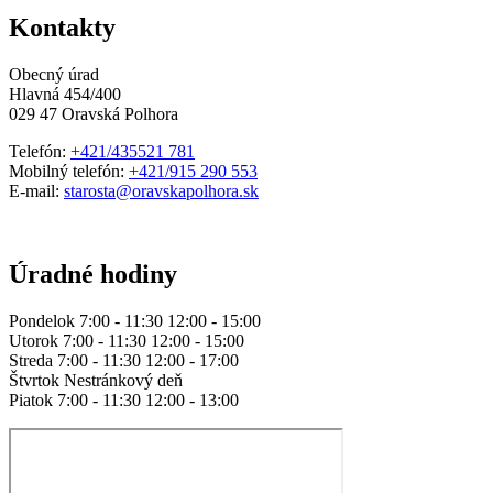
Kontakty
Obecný úrad
Hlavná 454/400
029 47 Oravská Polhora
Telefón:
+421/435521 781
Mobilný telefón:
+421/915 290 553
E-mail:
starosta@oravskapolhora.sk
Úradné hodiny
Pondelok 7:00 - 11:30 12:00 - 15:00
Utorok 7:00 - 11:30 12:00 - 15:00
Streda 7:00 - 11:30 12:00 - 17:00
Štvrtok Nestránkový deň
Piatok 7:00 - 11:30 12:00 - 13:00