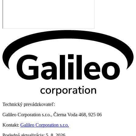
Technický prevádzkovateľ:
Galileo Corporation s.r.o., Čierna Voda 468, 925 06
Kontakt:
Galileo Corporation s.r.o.
Posledná aktualizácia: 5. 8. 2026