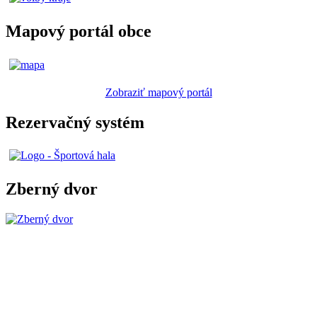
Mapový portál obce
Zobraziť mapový portál
Rezervačný systém
Zberný dvor