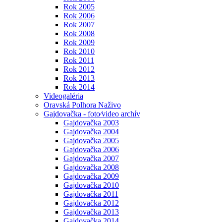
Rok 2005
Rok 2006
Rok 2007
Rok 2008
Rok 2009
Rok 2010
Rok 2011
Rok 2012
Rok 2013
Rok 2014
Videogaléria
Oravská Polhora Naživo
Gajdovačka - foto⁄video archív
Gajdovačka 2003
Gajdovačka 2004
Gajdovačka 2005
Gajdovačka 2006
Gajdovačka 2007
Gajdovačka 2008
Gajdovačka 2009
Gajdovačka 2010
Gajdovačka 2011
Gajdovačka 2012
Gajdovačka 2013
Gajdovačka 2014