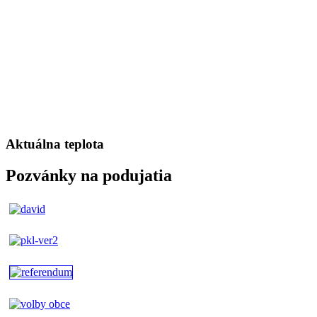
Aktuálna teplota
Pozvánky na podujatia