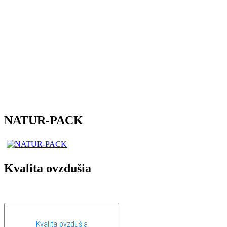
NATUR-PACK
Kvalita ovzdušia
Kvalita ovzdušia