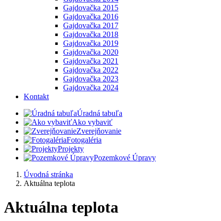
Gajdovačka 2015
Gajdovačka 2016
Gajdovačka 2017
Gajdovačka 2018
Gajdovačka 2019
Gajdovačka 2020
Gajdovačka 2021
Gajdovačka 2022
Gajdovačka 2023
Gajdovačka 2024
Kontakt
Úradná tabuľa
Ako vybaviť
Zverejňovanie
Fotogaléria
Projekty
Pozemkové Úpravy
Úvodná stránka
Aktuálna teplota
Aktuálna teplota