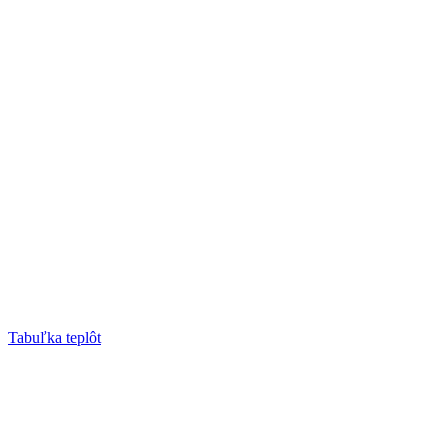
Tabuľka teplôt