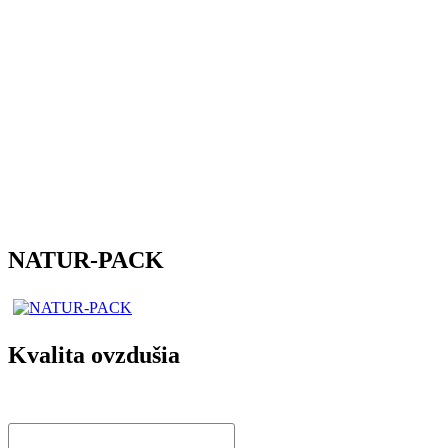
NATUR-PACK
Kvalita ovzdušia