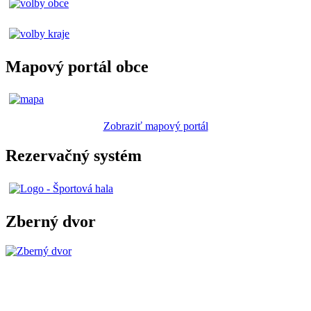
Mapový portál obce
Zobraziť mapový portál
Rezervačný systém
Zberný dvor