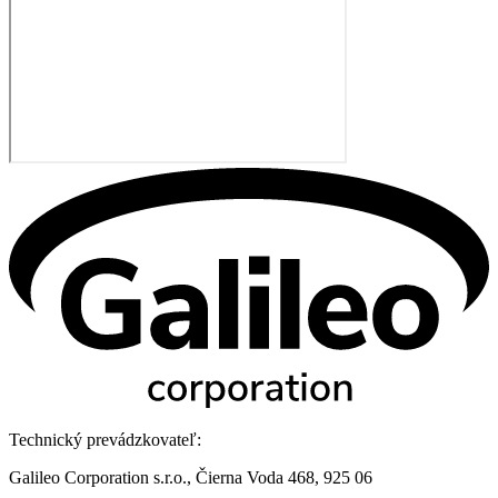
Technický prevádzkovateľ:
Galileo Corporation s.r.o., Čierna Voda 468, 925 06