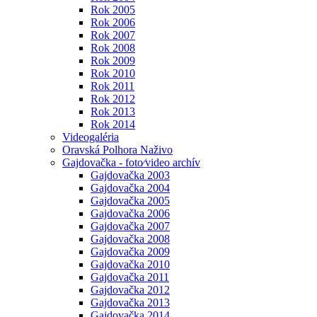
Rok 2005
Rok 2006
Rok 2007
Rok 2008
Rok 2009
Rok 2010
Rok 2011
Rok 2012
Rok 2013
Rok 2014
Videogaléria
Oravská Polhora Naživo
Gajdovačka - foto⁄video archív
Gajdovačka 2003
Gajdovačka 2004
Gajdovačka 2005
Gajdovačka 2006
Gajdovačka 2007
Gajdovačka 2008
Gajdovačka 2009
Gajdovačka 2010
Gajdovačka 2011
Gajdovačka 2012
Gajdovačka 2013
Gajdovačka 2014