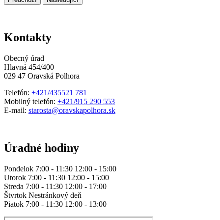
Kontakty
Obecný úrad
Hlavná 454/400
029 47 Oravská Polhora
Telefón:
+421/435521 781
Mobilný telefón:
+421/915 290 553
E-mail:
starosta@oravskapolhora.sk
Úradné hodiny
Pondelok 7:00 - 11:30 12:00 - 15:00
Utorok 7:00 - 11:30 12:00 - 15:00
Streda 7:00 - 11:30 12:00 - 17:00
Štvrtok Nestránkový deň
Piatok 7:00 - 11:30 12:00 - 13:00