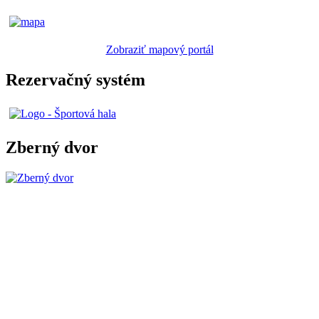
Zobraziť mapový portál
Rezervačný systém
Zberný dvor