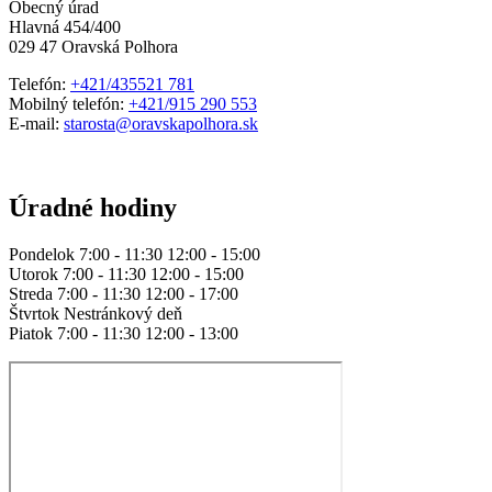
Obecný úrad
Hlavná 454/400
029 47 Oravská Polhora
Telefón:
+421/435521 781
Mobilný telefón:
+421/915 290 553
E-mail:
starosta@oravskapolhora.sk
Úradné hodiny
Pondelok 7:00 - 11:30 12:00 - 15:00
Utorok 7:00 - 11:30 12:00 - 15:00
Streda 7:00 - 11:30 12:00 - 17:00
Štvrtok Nestránkový deň
Piatok 7:00 - 11:30 12:00 - 13:00