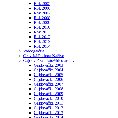
Rok 2005
Rok 2006
Rok 2007
Rok 2008
Rok 2009
Rok 2010
Rok 2011
Rok 2012
Rok 2013
Rok 2014
Videogaléria
Oravská Polhora Naživo
Gajdovačka - foto⁄video archív
Gajdovačka 2003
Gajdovačka 2004
Gajdovačka 2005
Gajdovačka 2006
Gajdovačka 2007
Gajdovačka 2008
Gajdovačka 2009
Gajdovačka 2010
Gajdovačka 2011
Gajdovačka 2012
Gajdovačka 2013
Gajdovačka 2014