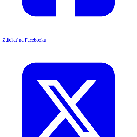
Zdieľať na Facebooku