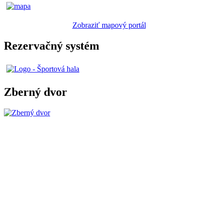
Zobraziť mapový portál
Rezervačný systém
Zberný dvor