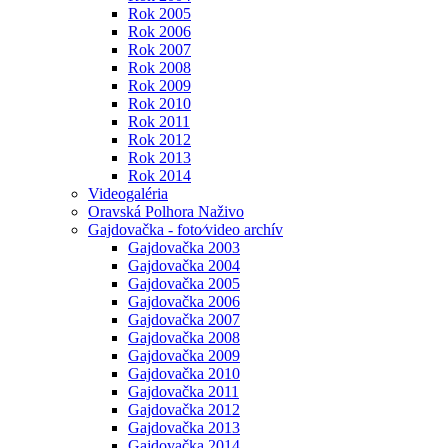
Rok 2005
Rok 2006
Rok 2007
Rok 2008
Rok 2009
Rok 2010
Rok 2011
Rok 2012
Rok 2013
Rok 2014
Videogaléria
Oravská Polhora Naživo
Gajdovačka - foto⁄video archív
Gajdovačka 2003
Gajdovačka 2004
Gajdovačka 2005
Gajdovačka 2006
Gajdovačka 2007
Gajdovačka 2008
Gajdovačka 2009
Gajdovačka 2010
Gajdovačka 2011
Gajdovačka 2012
Gajdovačka 2013
Gajdovačka 2014