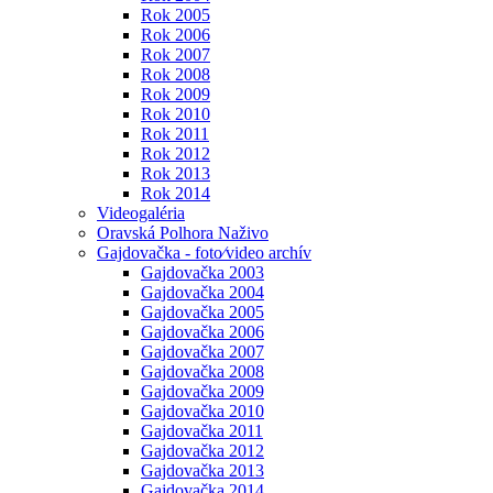
Rok 2005
Rok 2006
Rok 2007
Rok 2008
Rok 2009
Rok 2010
Rok 2011
Rok 2012
Rok 2013
Rok 2014
Videogaléria
Oravská Polhora Naživo
Gajdovačka - foto⁄video archív
Gajdovačka 2003
Gajdovačka 2004
Gajdovačka 2005
Gajdovačka 2006
Gajdovačka 2007
Gajdovačka 2008
Gajdovačka 2009
Gajdovačka 2010
Gajdovačka 2011
Gajdovačka 2012
Gajdovačka 2013
Gajdovačka 2014