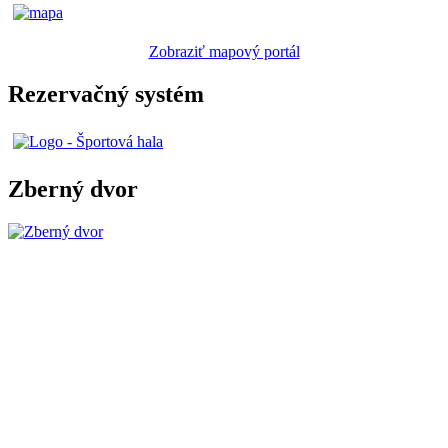
Zobraziť mapový portál
Rezervačný systém
Zberný dvor