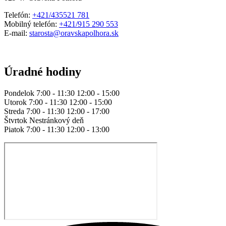
Telefón:
+421/435521 781
Mobilný telefón:
+421/915 290 553
E-mail:
starosta@oravskapolhora.sk
Úradné hodiny
Pondelok 7:00 - 11:30 12:00 - 15:00
Utorok 7:00 - 11:30 12:00 - 15:00
Streda 7:00 - 11:30 12:00 - 17:00
Štvrtok Nestránkový deň
Piatok 7:00 - 11:30 12:00 - 13:00