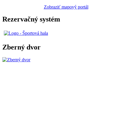
Zobraziť mapový portál
Rezervačný systém
Zberný dvor