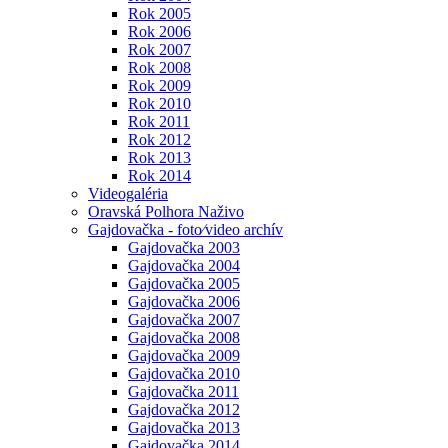
Rok 2005
Rok 2006
Rok 2007
Rok 2008
Rok 2009
Rok 2010
Rok 2011
Rok 2012
Rok 2013
Rok 2014
Videogaléria
Oravská Polhora Naživo
Gajdovačka - foto⁄video archív
Gajdovačka 2003
Gajdovačka 2004
Gajdovačka 2005
Gajdovačka 2006
Gajdovačka 2007
Gajdovačka 2008
Gajdovačka 2009
Gajdovačka 2010
Gajdovačka 2011
Gajdovačka 2012
Gajdovačka 2013
Gajdovačka 2014